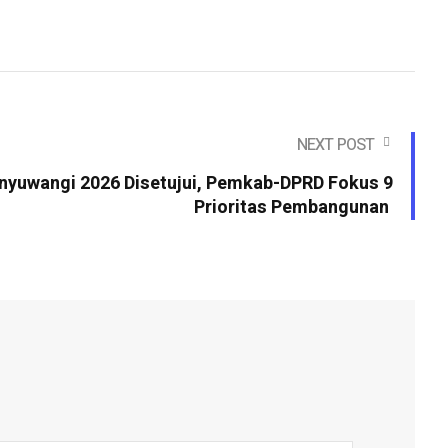
NEXT POST
nyuwangi 2026 Disetujui, Pemkab-DPRD Fokus 9
Prioritas Pembangunan