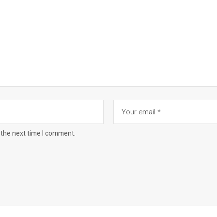
 the next time I comment.