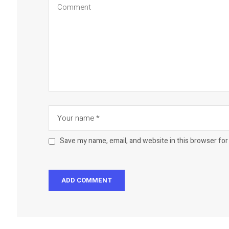
Save my name, email, and website in this browser for