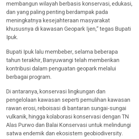
membangun wilayah berbasis konservasi, edukasi,
dan yang paling penting berdampak pada
meningkatnya kesejahteraan masyarakat
khususnya di kawasan Geopark Ijen,” tegas Bupati
Ipuk.
Bupati Ipuk lalu membeber, selama beberapa
tahun terakhir, Banyuwangi telah memberikan
kontribusi dalam penguatan geopark melalui
berbagai program.
Di antaranya, konservasi lingkungan dan
pengelolaan kawasan seperti pemulihan kawasan
rawan erosi, reboisasi di bantaran sungai-sungai
vulkanik, hingga kolaborasi konservasi dengan TN
Alas Purwo dan Balai Konservasi untuk melindungi
satwa endemik dan ekosistem geobiodiversity.