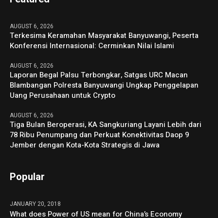
AUGUST 6, 2026
Terkesima Keramahan Masyarakat Banyuwangi, Peserta
Konferensi Internasional: Cerminkan Nilai Islami
AUGUST 6, 2026
Laporan Begal Palsu Terbongkar, Satgas URC Macan
Blambangan Polresta Banyuwangi Ungkap Penggelapan
Uang Perusahaan untuk Crypto
AUGUST 6, 2026
Tiga Bulan Beroperasi, KA Sangkuriang Layani Lebih dari
78 Ribu Penumpang dan Perkuat Konektivitas Daop 9
Jember dengan Kota-Kota Strategis di Jawa
Popular
JANUARY 20, 2018
What does Power of US mean for China’s Economy