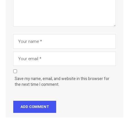
Save my name, email, and website in this browser for
the next time I comment.