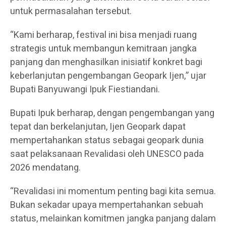
untuk permasalahan tersebut.
“Kami berharap, festival ini bisa menjadi ruang
strategis untuk membangun kemitraan jangka
panjang dan menghasilkan inisiatif konkret bagi
keberlanjutan pengembangan Geopark Ijen,” ujar
Bupati Banyuwangi Ipuk Fiestiandani.
Bupati Ipuk berharap, dengan pengembangan yang
tepat dan berkelanjutan, Ijen Geopark dapat
mempertahankan status sebagai geopark dunia
saat pelaksanaan Revalidasi oleh UNESCO pada
2026 mendatang.
“Revalidasi ini momentum penting bagi kita semua.
Bukan sekadar upaya mempertahankan sebuah
status, melainkan komitmen jangka panjang dalam