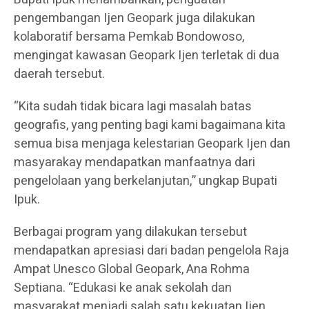
pengembangan Ijen Geopark juga dilakukan
kolaboratif bersama Pemkab Bondowoso,
mengingat kawasan Geopark Ijen terletak di dua
daerah tersebut.
“Kita sudah tidak bicara lagi masalah batas
geografis, yang penting bagi kami bagaimana kita
semua bisa menjaga kelestarian Geopark Ijen dan
masyarakay mendapatkan manfaatnya dari
pengelolaan yang berkelanjutan,” ungkap Bupati
Ipuk.
Berbagai program yang dilakukan tersebut
mendapatkan apresiasi dari badan pengelola Raja
Ampat Unesco Global Geopark, Ana Rohma
Septiana. “Edukasi ke anak sekolah dan
masyarakat menjadi salah satu kekuatan Ijen