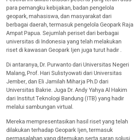
para pemangku kebijakan, badan pengelola
geopark, mahasiswa, dan masyarakat dari
berbagai daerah, termasuk pengelola Geopark Raja
Ampat Papua. Sejumlah periset dari berbagai
universitas di Indonesia yang telah melakukan
riset di kawasan Geopark Ijen juga turut hadir .
Di antaranya, Dr. Purwanto dari Universitas Negeri
Malang, Prof. Hari Sulistyowati dari Universitas
Jember, dan Eli Jamilah Miharja Ph.D dari
Universitas Bakrie. Juga Dr. Andy Yahya Al Hakim
dari Institut Teknologi Bandung (ITB) yang hadir
melalui sambungan virtual.
Mereka mempresentasikan hasil riset yang telah
dilakukan terhadap Geopark Ijen, termasuk
permasalahan yang ditemukan serta saran solusi