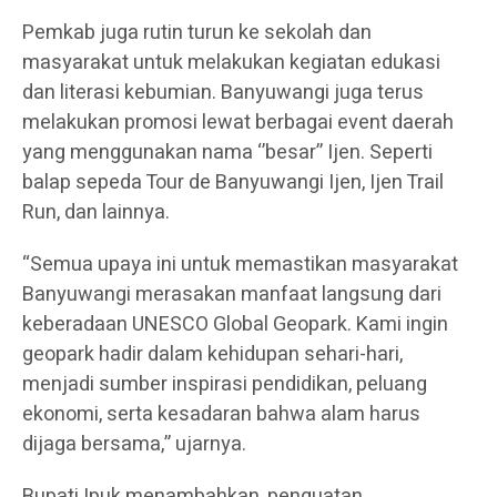
Pemkab juga rutin turun ke sekolah dan
masyarakat untuk melakukan kegiatan edukasi
dan literasi kebumian. Banyuwangi juga terus
melakukan promosi lewat berbagai event daerah
yang menggunakan nama ‘’besar’’ Ijen. Seperti
balap sepeda Tour de Banyuwangi Ijen, Ijen Trail
Run, dan lainnya.
“Semua upaya ini untuk memastikan masyarakat
Banyuwangi merasakan manfaat langsung dari
keberadaan UNESCO Global Geopark. Kami ingin
geopark hadir dalam kehidupan sehari-hari,
menjadi sumber inspirasi pendidikan, peluang
ekonomi, serta kesadaran bahwa alam harus
dijaga bersama,” ujarnya.
Bupati Ipuk menambahkan, penguatan