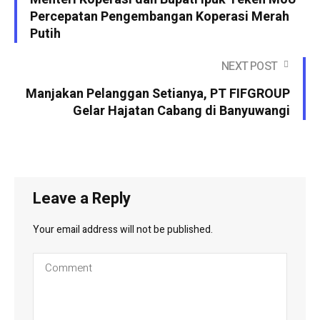
Percepatan Pengembangan Koperasi Merah
Putih
NEXT POST
Manjakan Pelanggan Setianya, PT FIFGROUP
Gelar Hajatan Cabang di Banyuwangi
Leave a Reply
Your email address will not be published.