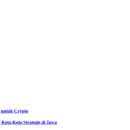
 untuk Crypto
Kota-Kota Strategis di Jawa