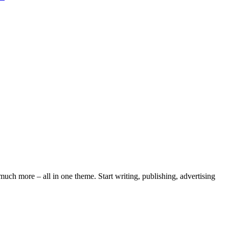
ch more – all in one theme. Start writing, publishing, advertising