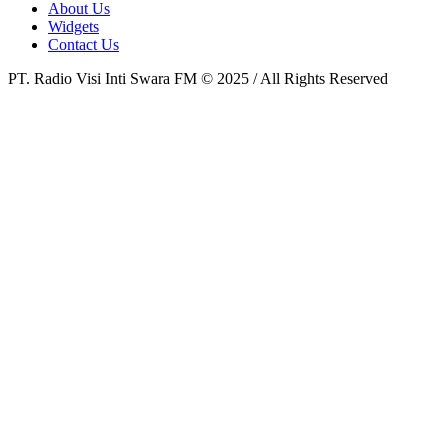
About Us
Widgets
Contact Us
PT. Radio Visi Inti Swara FM © 2025 / All Rights Reserved