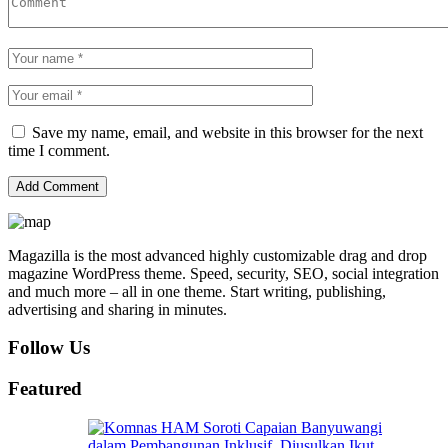
Save my name, email, and website in this browser for the next
time I comment.
Magazilla is the most advanced highly customizable drag and drop
magazine WordPress theme. Speed, security, SEO, social integration
and much more – all in one theme. Start writing, publishing,
advertising and sharing in minutes.
Follow Us
Featured