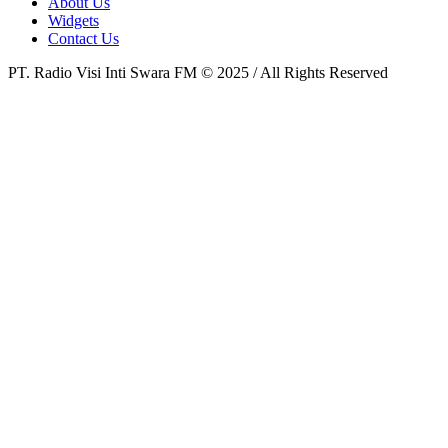
About Us
Widgets
Contact Us
PT. Radio Visi Inti Swara FM © 2025 / All Rights Reserved