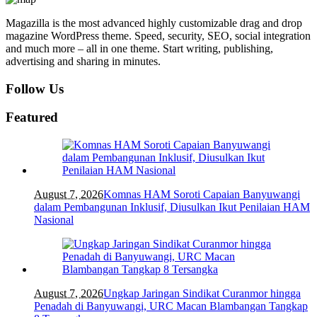
Magazilla is the most advanced highly customizable drag and drop
magazine WordPress theme. Speed, security, SEO, social integration
and much more – all in one theme. Start writing, publishing,
advertising and sharing in minutes.
Follow Us
Featured
August 7, 2026
Komnas HAM Soroti Capaian Banyuwangi
dalam Pembangunan Inklusif, Diusulkan Ikut Penilaian HAM
Nasional
August 7, 2026
Ungkap Jaringan Sindikat Curanmor hingga
Penadah di Banyuwangi, URC Macan Blambangan Tangkap