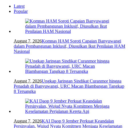
Latest
Popular
August 7, 2026
Komnas HAM Soroti Capaian Banyuwangi
dalam Pembangunan Inklusif, Diusulkan Ikut Penilaian HAM
Nasional
August 7, 2026
Ungkap Jaringan Sindikat Curanmor hingga
Penadah di Banyuwangi, URC Macan Blambangan Tangkap
8 Tersangka
August 7, 2026
KAI Daop 9 Jember Perkuat Keandalan
Persinyalan, Wujud Nyata Komitmen Menjaga Keselamatan