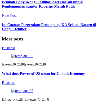
Pemkab Banyuwangi Fasilitasi Aset Daerah untuk
Pembangunan Kantor Koperasi Merah Putih
Next Post
Ini Catatan Pergerakan Penumpang KA Selama Nataru di
Daop 9 Jember
More posts
Business
January 20, 2018
January 20, 2018
What does Power of US mean for China’s Economy
Business
February 27, 2018
February 27, 2018