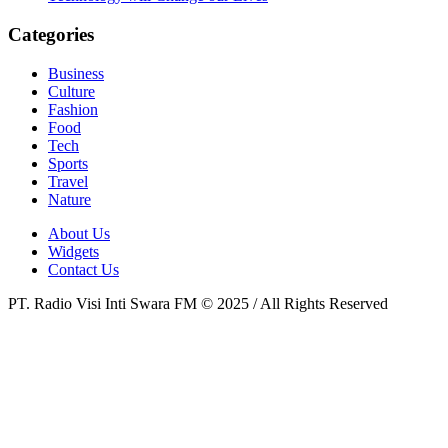
Categories
Business
Culture
Fashion
Food
Tech
Sports
Travel
Nature
About Us
Widgets
Contact Us
PT. Radio Visi Inti Swara FM © 2025 / All Rights Reserved