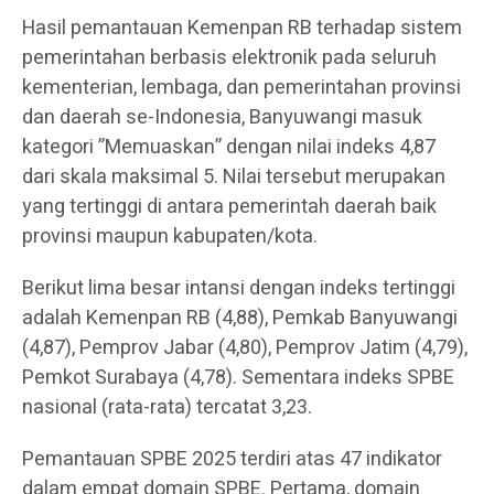
Hasil pemantauan Kemenpan RB terhadap sistem
pemerintahan berbasis elektronik pada seluruh
kementerian, lembaga, dan pemerintahan provinsi
dan daerah se-Indonesia, Banyuwangi masuk
kategori ”Memuaskan” dengan nilai indeks 4,87
dari skala maksimal 5. Nilai tersebut merupakan
yang tertinggi di antara pemerintah daerah baik
provinsi maupun kabupaten/kota.
Berikut lima besar intansi dengan indeks tertinggi
adalah Kemenpan RB (4,88), Pemkab Banyuwangi
(4,87), Pemprov Jabar (4,80), Pemprov Jatim (4,79),
Pemkot Surabaya (4,78). Sementara indeks SPBE
nasional (rata-rata) tercatat 3,23.
Pemantauan SPBE 2025 terdiri atas 47 indikator
dalam empat domain SPBE. Pertama, domain