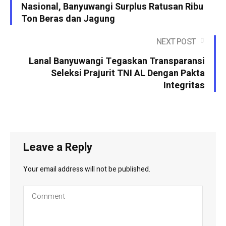
Nasional, Banyuwangi Surplus Ratusan Ribu
Ton Beras dan Jagung
NEXT POST
Lanal Banyuwangi Tegaskan Transparansi
Seleksi Prajurit TNI AL Dengan Pakta
Integritas
Leave a Reply
Your email address will not be published.