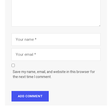
Save my name, email, and website in this browser for
the next time I comment.