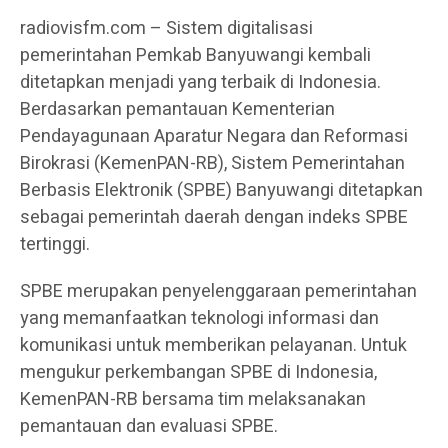
radiovisfm.com – Sistem digitalisasi
pemerintahan Pemkab Banyuwangi kembali
ditetapkan menjadi yang terbaik di Indonesia.
Berdasarkan pemantauan Kementerian
Pendayagunaan Aparatur Negara dan Reformasi
Birokrasi (KemenPAN-RB), Sistem Pemerintahan
Berbasis Elektronik (SPBE) Banyuwangi ditetapkan
sebagai pemerintah daerah dengan indeks SPBE
tertinggi.
SPBE merupakan penyelenggaraan pemerintahan
yang memanfaatkan teknologi informasi dan
komunikasi untuk memberikan pelayanan. Untuk
mengukur perkembangan SPBE di Indonesia,
KemenPAN-RB bersama tim melaksanakan
pemantauan dan evaluasi SPBE.