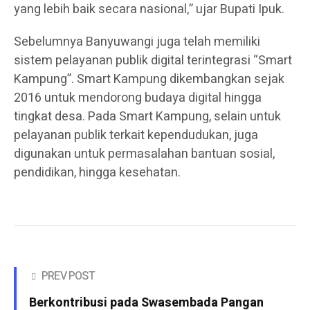
yang lebih baik secara nasional,” ujar Bupati Ipuk.
Sebelumnya Banyuwangi juga telah memiliki
sistem pelayanan publik digital terintegrasi “Smart
Kampung”. Smart Kampung dikembangkan sejak
2016 untuk mendorong budaya digital hingga
tingkat desa. Pada Smart Kampung, selain untuk
pelayanan publik terkait kependudukan, juga
digunakan untuk permasalahan bantuan sosial,
pendidikan, hingga kesehatan.
PREV POST
Berkontribusi pada Swasembada Pangan