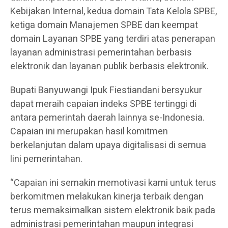
Kebijakan Internal, kedua domain Tata Kelola SPBE,
ketiga domain Manajemen SPBE dan keempat
domain Layanan SPBE yang terdiri atas penerapan
layanan administrasi pemerintahan berbasis
elektronik dan layanan publik berbasis elektronik.
Bupati Banyuwangi Ipuk Fiestiandani bersyukur
dapat meraih capaian indeks SPBE tertinggi di
antara pemerintah daerah lainnya se-Indonesia.
Capaian ini merupakan hasil komitmen
berkelanjutan dalam upaya digitalisasi di semua
lini pemerintahan.
“Capaian ini semakin memotivasi kami untuk terus
berkomitmen melakukan kinerja terbaik dengan
terus memaksimalkan sistem elektronik baik pada
administrasi pemerintahan maupun integrasi