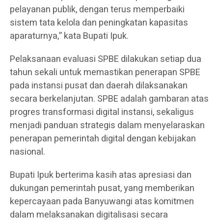
pelayanan publik, dengan terus memperbaiki
sistem tata kelola dan peningkatan kapasitas
aparaturnya,” kata Bupati Ipuk.
Pelaksanaan evaluasi SPBE dilakukan setiap dua
tahun sekali untuk memastikan penerapan SPBE
pada instansi pusat dan daerah dilaksanakan
secara berkelanjutan. SPBE adalah gambaran atas
progres transformasi digital instansi, sekaligus
menjadi panduan strategis dalam menyelaraskan
penerapan pemerintah digital dengan kebijakan
nasional.
Bupati Ipuk berterima kasih atas apresiasi dan
dukungan pemerintah pusat, yang memberikan
kepercayaan pada Banyuwangi atas komitmen
dalam melaksanakan digitalisasi secara