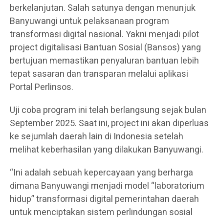
berkelanjutan. Salah satunya dengan menunjuk
Banyuwangi untuk pelaksanaan program
transformasi digital nasional. Yakni menjadi pilot
project digitalisasi Bantuan Sosial (Bansos) yang
bertujuan memastikan penyaluran bantuan lebih
tepat sasaran dan transparan melalui aplikasi
Portal Perlinsos.
Uji coba program ini telah berlangsung sejak bulan
September 2025. Saat ini, project ini akan diperluas
ke sejumlah daerah lain di Indonesia setelah
melihat keberhasilan yang dilakukan Banyuwangi.
“Ini adalah sebuah kepercayaan yang berharga
dimana Banyuwangi menjadi model “laboratorium
hidup” transformasi digital pemerintahan daerah
untuk menciptakan sistem perlindungan sosial