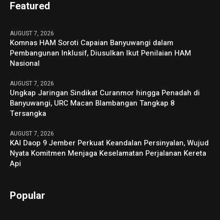
Featured
AUGUST 7, 2026
Komnas HAM Soroti Capaian Banyuwangi dalam
Pembangunan Inklusif, Diusulkan Ikut Penilaian HAM
Nasional
AUGUST 7, 2026
Ungkap Jaringan Sindikat Curanmor hingga Penadah di
Banyuwangi, URC Macan Blambangan Tangkap 8
Tersangka
AUGUST 7, 2026
KAI Daop 9 Jember Perkuat Keandalan Persinyalan, Wujud
Nyata Komitmen Menjaga Keselamatan Perjalanan Kereta
Api
Popular