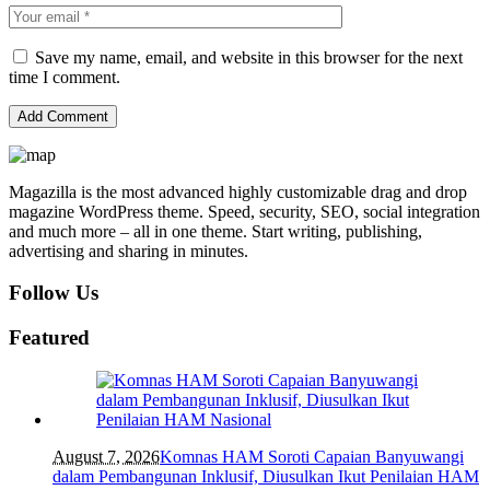
Save my name, email, and website in this browser for the next
time I comment.
Magazilla is the most advanced highly customizable drag and drop
magazine WordPress theme. Speed, security, SEO, social integration
and much more – all in one theme. Start writing, publishing,
advertising and sharing in minutes.
Follow Us
Featured
August 7, 2026
Komnas HAM Soroti Capaian Banyuwangi
dalam Pembangunan Inklusif, Diusulkan Ikut Penilaian HAM