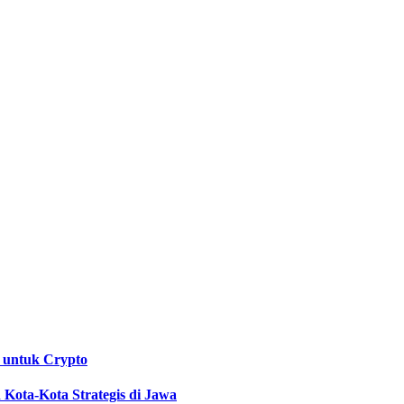
 untuk Crypto
Kota-Kota Strategis di Jawa