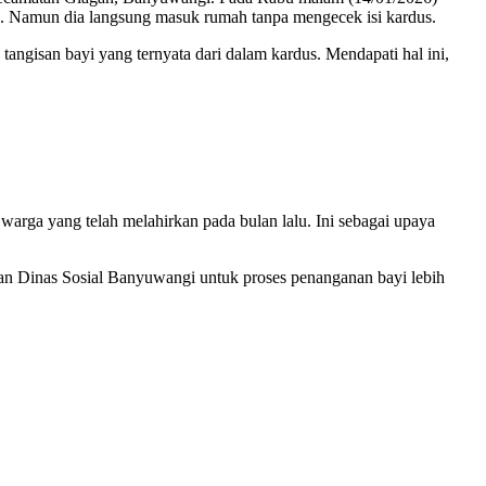
ya. Namun dia langsung masuk rumah tanpa mengecek isi kardus.
 tangisan bayi yang ternyata dari dalam kardus. Mendapati hal ini,
arga yang telah melahirkan pada bulan lalu. Ini sebagai upaya
gan Dinas Sosial Banyuwangi untuk proses penanganan bayi lebih