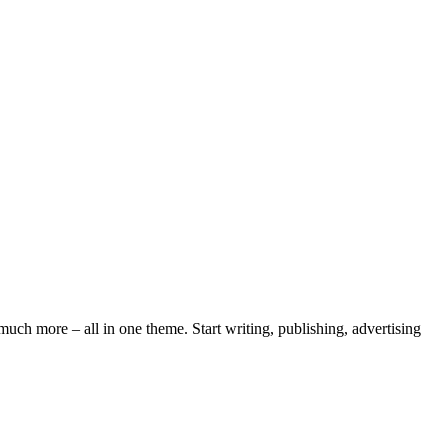
ch more – all in one theme. Start writing, publishing, advertising