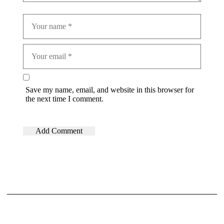
Save my name, email, and website in this browser for
the next time I comment.