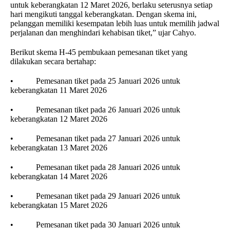
untuk keberangkatan 12 Maret 2026, berlaku seterusnya setiap
hari mengikuti tanggal keberangkatan. Dengan skema ini,
pelanggan memiliki kesempatan lebih luas untuk memilih jadwal
perjalanan dan menghindari kehabisan tiket,” ujar Cahyo.
Berikut skema H-45 pembukaan pemesanan tiket yang
dilakukan secara bertahap:
• Pemesanan tiket pada 25 Januari 2026 untuk
keberangkatan 11 Maret 2026
• Pemesanan tiket pada 26 Januari 2026 untuk
keberangkatan 12 Maret 2026
• Pemesanan tiket pada 27 Januari 2026 untuk
keberangkatan 13 Maret 2026
• Pemesanan tiket pada 28 Januari 2026 untuk
keberangkatan 14 Maret 2026
• Pemesanan tiket pada 29 Januari 2026 untuk
keberangkatan 15 Maret 2026
• Pemesanan tiket pada 30 Januari 2026 untuk