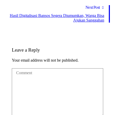
Next Post
Hasil Digitalisasi Bansos Segera Diumumkan, Warga Bisa
Ajukan Sanggahan
Leave a Reply
Your email address will not be published.