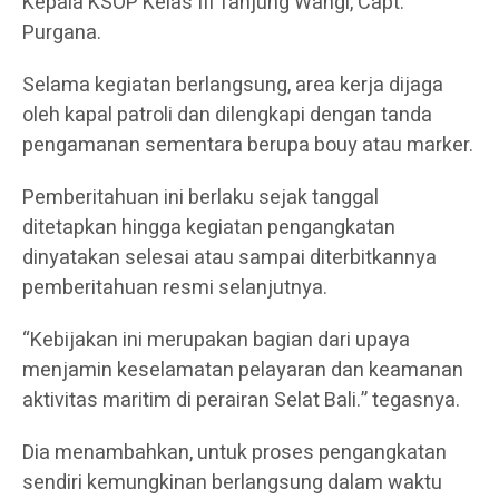
Kepala KSOP Kelas III Tanjung Wangi, Capt.
Purgana.
Selama kegiatan berlangsung, area kerja dijaga
oleh kapal patroli dan dilengkapi dengan tanda
pengamanan sementara berupa bouy atau marker.
Pemberitahuan ini berlaku sejak tanggal
ditetapkan hingga kegiatan pengangkatan
dinyatakan selesai atau sampai diterbitkannya
pemberitahuan resmi selanjutnya.
“Kebijakan ini merupakan bagian dari upaya
menjamin keselamatan pelayaran dan keamanan
aktivitas maritim di perairan Selat Bali.” tegasnya.
Dia menambahkan, untuk proses pengangkatan
sendiri kemungkinan berlangsung dalam waktu