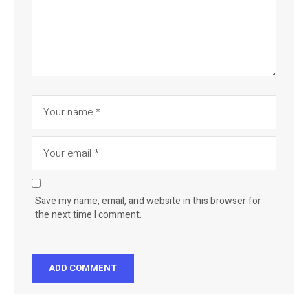
Save my name, email, and website in this browser for
the next time I comment.