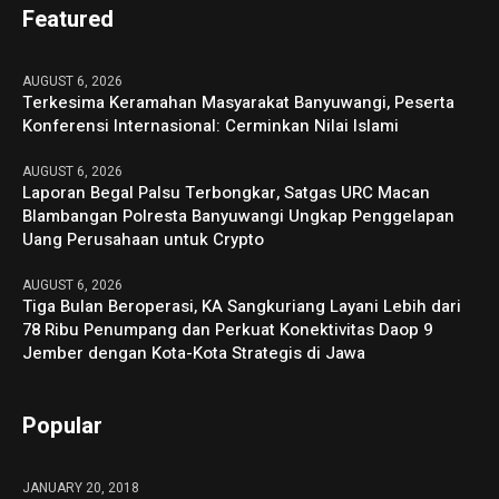
Featured
AUGUST 6, 2026
Terkesima Keramahan Masyarakat Banyuwangi, Peserta
Konferensi Internasional: Cerminkan Nilai Islami
AUGUST 6, 2026
Laporan Begal Palsu Terbongkar, Satgas URC Macan
Blambangan Polresta Banyuwangi Ungkap Penggelapan
Uang Perusahaan untuk Crypto
AUGUST 6, 2026
Tiga Bulan Beroperasi, KA Sangkuriang Layani Lebih dari
78 Ribu Penumpang dan Perkuat Konektivitas Daop 9
Jember dengan Kota-Kota Strategis di Jawa
Popular
JANUARY 20, 2018