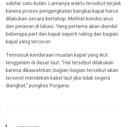
sekitar satu bulan. Lamanya waktu tersebut terjadi
karena proses pengangkatan bangkai kapal harus
dilakukan secara bertahap. Melihat kondisi arus
dan perairan di lokasi. Yang pertama akan diambil
beberapa part dari kapal seperti railing dan bagian
kapal yang tercecer.
Termasuk kendaraan muatan kapal yang ikut
tenggelam di dasar laut. “Hal tersebut dilakukan
karena dikawatirkan, bagian-bagian tersebut akan
terseret mendekati kabel laut jika tidak segera
diangkat,” pungkas Purgana.