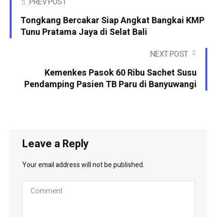
PREV POST
Tongkang Bercakar Siap Angkat Bangkai KMP
Tunu Pratama Jaya di Selat Bali
NEXT POST
Kemenkes Pasok 60 Ribu Sachet Susu
Pendamping Pasien TB Paru di Banyuwangi
Leave a Reply
Your email address will not be published.