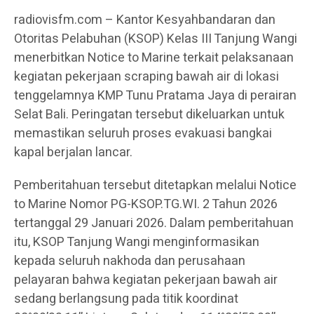
radiovisfm.com – Kantor Kesyahbandaran dan
Otoritas Pelabuhan (KSOP) Kelas III Tanjung Wangi
menerbitkan Notice to Marine terkait pelaksanaan
kegiatan pekerjaan scraping bawah air di lokasi
tenggelamnya KMP Tunu Pratama Jaya di perairan
Selat Bali. Peringatan tersebut dikeluarkan untuk
memastikan seluruh proses evakuasi bangkai
kapal berjalan lancar.
Pemberitahuan tersebut ditetapkan melalui Notice
to Marine Nomor PG-KSOP.TG.WI. 2 Tahun 2026
tertanggal 29 Januari 2026. Dalam pemberitahuan
itu, KSOP Tanjung Wangi menginformasikan
kepada seluruh nakhoda dan perusahaan
pelayaran bahwa kegiatan pekerjaan bawah air
sedang berlangsung pada titik koordinat