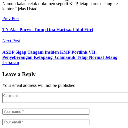
Namun kalau cetak dokumen seperti KTP, tetap harus datang ke
kantor,” jelas Ustadi.
Prev Post
TN Alas Purwo Tutup Dua Hari saat Idul Fitri
Next Post
ASDP Sigap Tangani Insiden KMP Portlink VII,
Penyeberangan Ketapang–Gilimanuk Tetap Normal Jelang
Lebaran
Leave a Reply
Your email address will not be published.