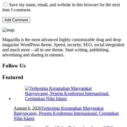
Save my name, email, and website in this browser for the next
time I comment.
Magazilla is the most advanced highly customizable drag and drop
magazine WordPress theme. Speed, security, SEO, social integration
and much more – all in one theme. Start writing, publishing,
advertising and sharing in minutes.
Follow Us
Featured
August 6, 2026
Terkesima Keramahan Masyarakat
Banyuwangi, Peserta Konferensi Internasional: Cerminkan
Nilai Islami