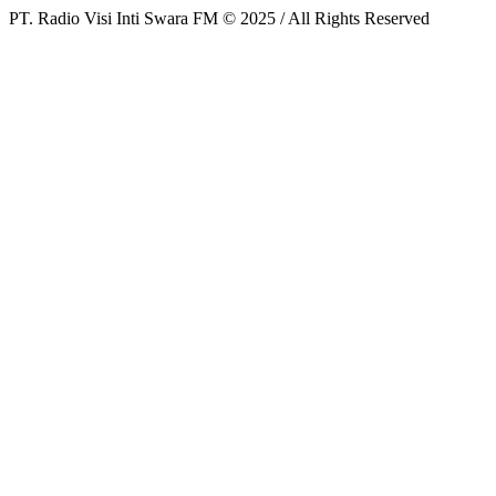
PT. Radio Visi Inti Swara FM © 2025 / All Rights Reserved