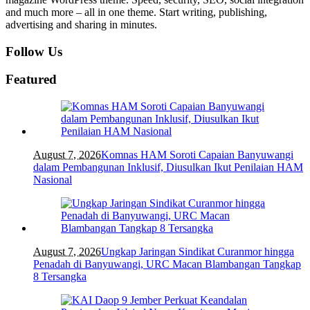
and much more – all in one theme. Start writing, publishing,
advertising and sharing in minutes.
Follow Us
Featured
August 7, 2026
Komnas HAM Soroti Capaian Banyuwangi
dalam Pembangunan Inklusif, Diusulkan Ikut Penilaian HAM
Nasional
August 7, 2026
Ungkap Jaringan Sindikat Curanmor hingga
Penadah di Banyuwangi, URC Macan Blambangan Tangkap
8 Tersangka