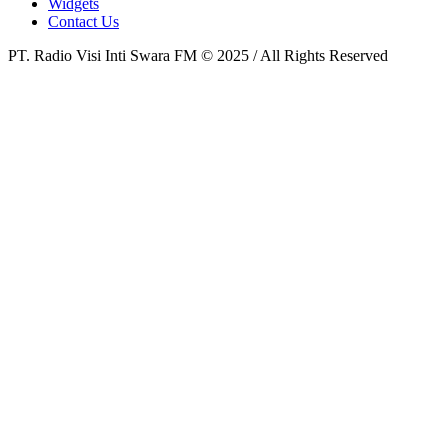
Widgets
Contact Us
PT. Radio Visi Inti Swara FM © 2025 / All Rights Reserved