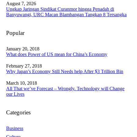
August 7, 2026
Ungkap Jaringan Sindikat Curanmor hingga Penadah di
Banyuwangi, URC Macan Blambangan Tangkap 8 Tersangka
Popular
January 20, 2018
What does Power of US mean for China’s Economy
February 27, 2018
Why Japan’s Economy Still Needs help After $3 Trillion Bin
March 10, 2018
All That we’ve Forecast – Wrongly. Technology will Change
our Lives
Categories
Business
Culture