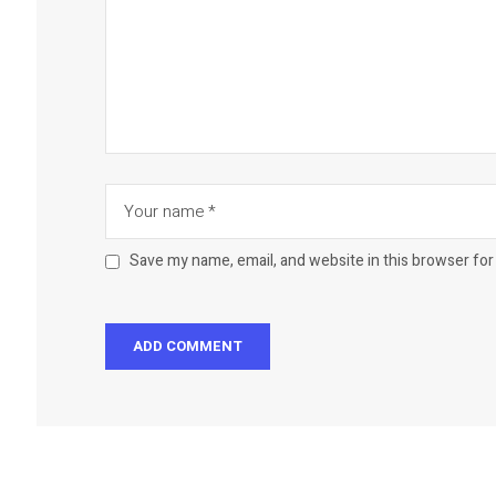
Save my name, email, and website in this browser for