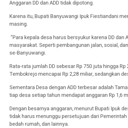
Anggaran DD dan ADD tidak dipotong.
Karena itu, Bupati Banyuwangi Ipuk Fiestiandani 
masing.
“Para kepala desa harus bersyukur karena DD dan 
masyarakat. Seperti pembangunan jalan, sosial, dan
se-Banyuwangi.
Rata-rata jumlah DD sebesar Rp 750 juta hingga Rp 
Tembokrejo mencapai Rp 2,28 miliar, sedangkan des
Sementara Desa dengan ADD terbesar adalah Tamansa
tiap desa setiap tahun mendapat anggaran Rp 1,6 mi
Dengan besarnya anggaran, menurut Bupati Ipuk desa
tidak harus menunggu persetujuan dari Pemerintah
bedah rumah, dan lainnya.