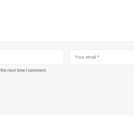
 the next time I comment.