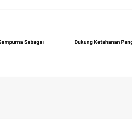
 Sampurna Sebagai
Dukung Ketahanan Pang