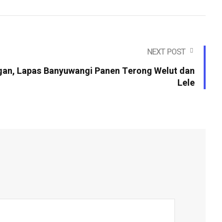
NEXT POST
an, Lapas Banyuwangi Panen Terong Welut dan
Lele