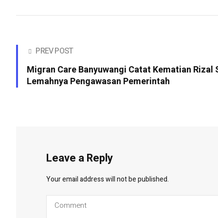
PREV POST
Migran Care Banyuwangi Catat Kematian Rizal
Lemahnya Pengawasan Pemerintah
Leave a Reply
Your email address will not be published.