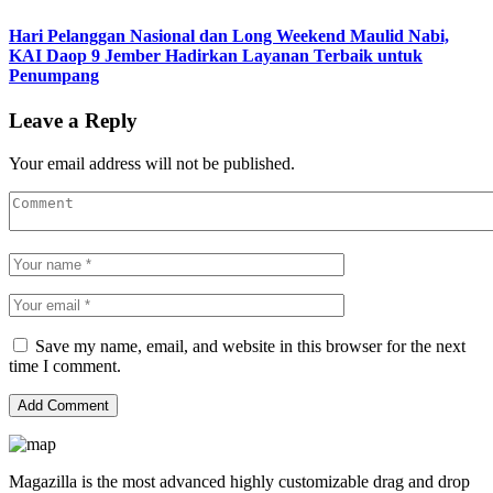
Hari Pelanggan Nasional dan Long Weekend Maulid Nabi,
KAI Daop 9 Jember Hadirkan Layanan Terbaik untuk
Penumpang
Leave a Reply
Your email address will not be published.
Save my name, email, and website in this browser for the next
time I comment.
Magazilla is the most advanced highly customizable drag and drop