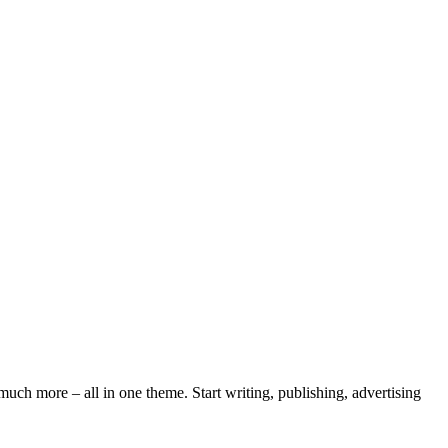
ch more – all in one theme. Start writing, publishing, advertising