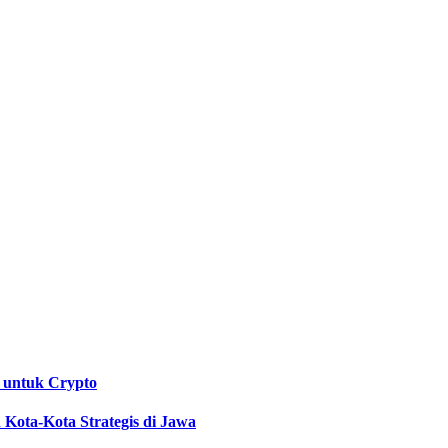
 untuk Crypto
Kota-Kota Strategis di Jawa