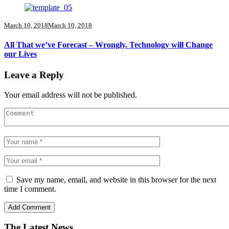
March 10, 2018
March 10, 2018
All That we’ve Forecast – Wrongly. Technology will Change
our Lives
Leave a Reply
Your email address will not be published.
Save my name, email, and website in this browser for the next
time I comment.
The Latest News