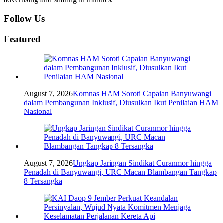
Follow Us
Featured
August 7, 2026
Komnas HAM Soroti Capaian Banyuwangi
dalam Pembangunan Inklusif, Diusulkan Ikut Penilaian HAM
Nasional
August 7, 2026
Ungkap Jaringan Sindikat Curanmor hingga
Penadah di Banyuwangi, URC Macan Blambangan Tangkap
8 Tersangka