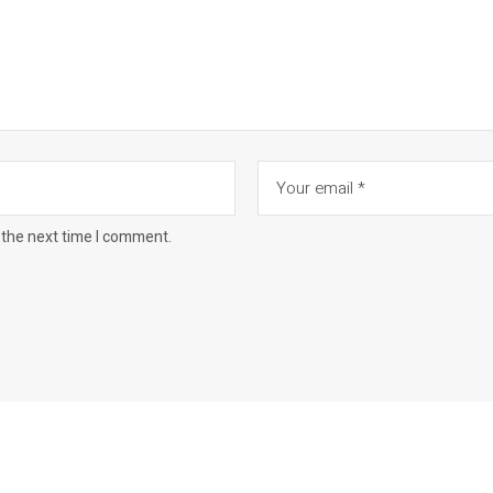
 the next time I comment.