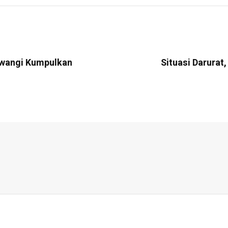
uwangi Kumpulkan
Situasi Darurat