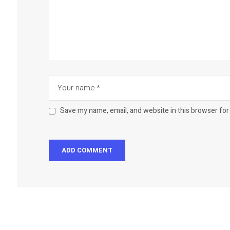
Save my name, email, and website in this browser for