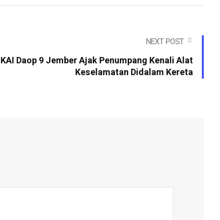
NEXT POST
, KAI Daop 9 Jember Ajak Penumpang Kenali Alat
Keselamatan Didalam Kereta