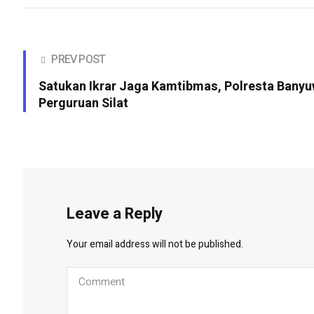
PREV POST
Satukan Ikrar Jaga Kamtibmas, Polresta Bany
Perguruan Silat
Leave a Reply
Your email address will not be published.