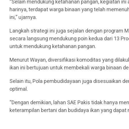
“Selain mendukung ketahanan pangan, kegiatan ini 
harinya, terdapat warga binaan yang telah memenu
ini,” ujarnya.
Langkah strategi ini juga sejalan dengan program
secara langsung mendukung poin kedua dari 13 Pr
untuk mendukung ketahanan pangan.
Menurut Wayan, diversifikasi komoditas yang dilak
ikan ini bertujuan untuk membekali warga binaan d
Selain itu, Pola pembudidayaan juga disesuaikan de
optimal.
“Dengan demikian, lahan SAE Pakis tidak hanya me
keterampilan bertani dan budidaya ikan yang dapat