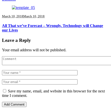
March 10, 2018
March 10, 2018
All That we’ve Forecast – Wrongly. Technology will Change
our Lives
Leave a Reply
Your email address will not be published.
Save my name, email, and website in this browser for the next
time I comment.