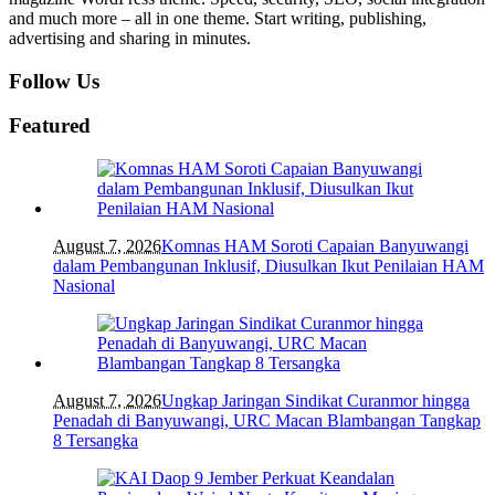
and much more – all in one theme. Start writing, publishing,
advertising and sharing in minutes.
Follow Us
Featured
August 7, 2026
Komnas HAM Soroti Capaian Banyuwangi
dalam Pembangunan Inklusif, Diusulkan Ikut Penilaian HAM
Nasional
August 7, 2026
Ungkap Jaringan Sindikat Curanmor hingga
Penadah di Banyuwangi, URC Macan Blambangan Tangkap
8 Tersangka