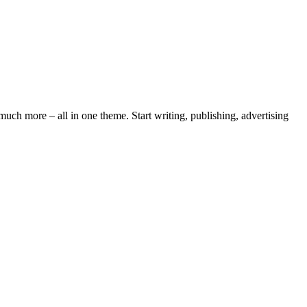
ch more – all in one theme. Start writing, publishing, advertising