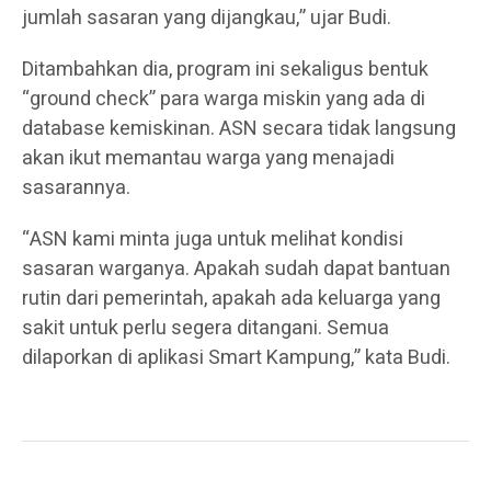
jumlah sasaran yang dijangkau,” ujar Budi.
Ditambahkan dia, program ini sekaligus bentuk
“ground check” para warga miskin yang ada di
database kemiskinan. ASN secara tidak langsung
akan ikut memantau warga yang menajadi
sasarannya.
“ASN kami minta juga untuk melihat kondisi
sasaran warganya. Apakah sudah dapat bantuan
rutin dari pemerintah, apakah ada keluarga yang
sakit untuk perlu segera ditangani. Semua
dilaporkan di aplikasi Smart Kampung,” kata Budi.