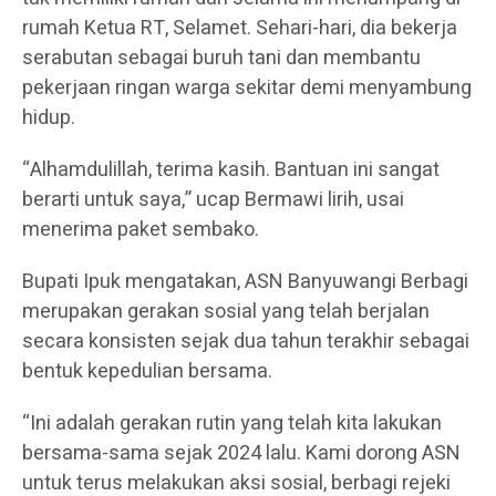
rumah Ketua RT, Selamet. Sehari-hari, dia bekerja
serabutan sebagai buruh tani dan membantu
pekerjaan ringan warga sekitar demi menyambung
hidup.
“Alhamdulillah, terima kasih. Bantuan ini sangat
berarti untuk saya,” ucap Bermawi lirih, usai
menerima paket sembako.
Bupati Ipuk mengatakan, ASN Banyuwangi Berbagi
merupakan gerakan sosial yang telah berjalan
secara konsisten sejak dua tahun terakhir sebagai
bentuk kepedulian bersama.
“Ini adalah gerakan rutin yang telah kita lakukan
bersama-sama sejak 2024 lalu. Kami dorong ASN
untuk terus melakukan aksi sosial, berbagi rejeki