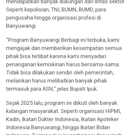
mendapatkan banyak dukungan dari lintas sektor.
Seperti kepolisian, TNI, BUMN, BUMD, para
pengusaha hingga organisasi profesi di
Banyuwangi.
“Program Banyuwangi Berbagi ini terbuka, kami
mengajak dan memberikan kesempatan semua
pihak bisa terlibat karena kami menyadari
penanganan kemiskinan harus bersama-sama.
Tidak bisa dilakukan sendiri oleh pemerintah,
melainkan harus melibatkan banyak pihak
termasuk para ASN,” jelas Bupati Ipuk.
Sejak 2025 lalu, program ini diikuti oleh banyak
kalangan masyarakat. Seperti organisasi HIPMI,
Kadin, Ikatan Dokter Indonesia, Ikatan Apoteker
Indonesia Banyuwangi, hingga Ikatan Bidan