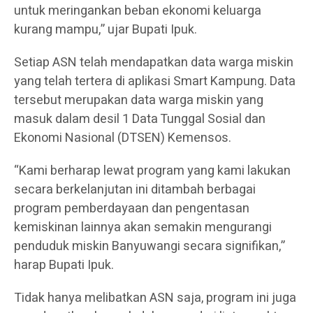
untuk meringankan beban ekonomi keluarga
kurang mampu,” ujar Bupati Ipuk.
Setiap ASN telah mendapatkan data warga miskin
yang telah tertera di aplikasi Smart Kampung. Data
tersebut merupakan data warga miskin yang
masuk dalam desil 1 Data Tunggal Sosial dan
Ekonomi Nasional (DTSEN) Kemensos.
“Kami berharap lewat program yang kami lakukan
secara berkelanjutan ini ditambah berbagai
program pemberdayaan dan pengentasan
kemiskinan lainnya akan semakin mengurangi
penduduk miskin Banyuwangi secara signifikan,”
harap Bupati Ipuk.
Tidak hanya melibatkan ASN saja, program ini juga