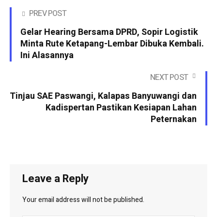
PREV POST
Gelar Hearing Bersama DPRD, Sopir Logistik
Minta Rute Ketapang-Lembar Dibuka Kembali.
Ini Alasannya
NEXT POST
Tinjau SAE Paswangi, Kalapas Banyuwangi dan
Kadispertan Pastikan Kesiapan Lahan
Peternakan
Leave a Reply
Your email address will not be published.