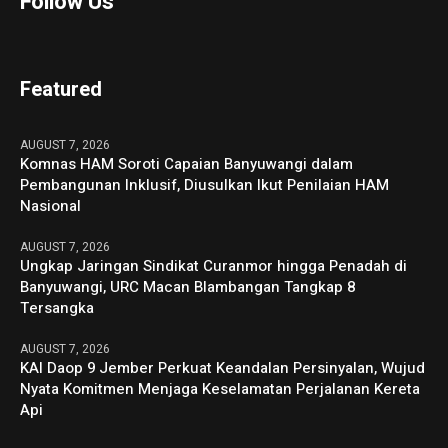
Follow Us
Featured
AUGUST 7, 2026
Komnas HAM Soroti Capaian Banyuwangi dalam
Pembangunan Inklusif, Diusulkan Ikut Penilaian HAM
Nasional
AUGUST 7, 2026
Ungkap Jaringan Sindikat Curanmor hingga Penadah di
Banyuwangi, URC Macan Blambangan Tangkap 8
Tersangka
AUGUST 7, 2026
KAI Daop 9 Jember Perkuat Keandalan Persinyalan, Wujud
Nyata Komitmen Menjaga Keselamatan Perjalanan Kereta
Api