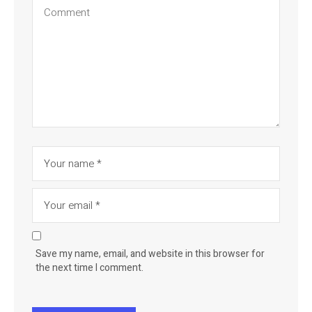
Save my name, email, and website in this browser for
the next time I comment.