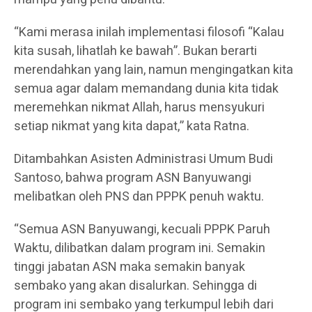
“Kami merasa inilah implementasi filosofi “Kalau
kita susah, lihatlah ke bawah”. Bukan berarti
merendahkan yang lain, namun mengingatkan kita
semua agar dalam memandang dunia kita tidak
meremehkan nikmat Allah, harus mensyukuri
setiap nikmat yang kita dapat,” kata Ratna.
Ditambahkan Asisten Administrasi Umum Budi
Santoso, bahwa program ASN Banyuwangi
melibatkan oleh PNS dan PPPK penuh waktu.
“Semua ASN Banyuwangi, kecuali PPPK Paruh
Waktu, dilibatkan dalam program ini. Semakin
tinggi jabatan ASN maka semakin banyak
sembako yang akan disalurkan. Sehingga di
program ini sembako yang terkumpul lebih dari