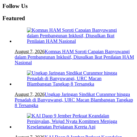
Follow Us
Featured
August 7, 2026
Komnas HAM Soroti Capaian Banyuwangi
dalam Pembangunan Inklusif, Diusulkan Ikut Penilaian HAM
Nasional
August 7, 2026
Ungkap Jaringan Sindikat Curanmor hingga
Penadah di Banyuwangi, URC Macan Blambangan Tangkap
8 Tersangka