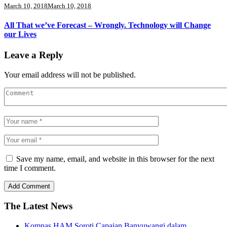
March 10, 2018
March 10, 2018
All That we’ve Forecast – Wrongly. Technology will Change
our Lives
Leave a Reply
Your email address will not be published.
Save my name, email, and website in this browser for the next
time I comment.
The Latest News
Komnas HAM Soroti Capaian Banyuwangi dalam