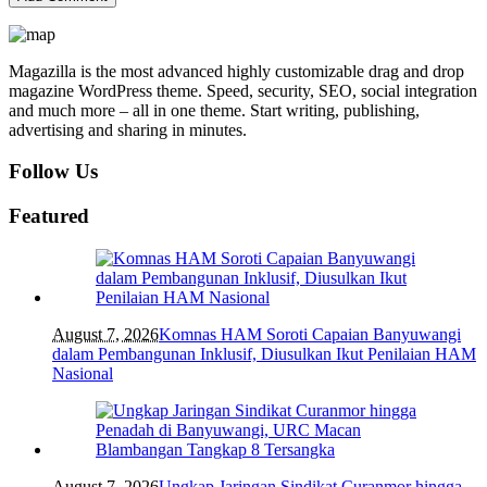
Magazilla is the most advanced highly customizable drag and drop
magazine WordPress theme. Speed, security, SEO, social integration
and much more – all in one theme. Start writing, publishing,
advertising and sharing in minutes.
Follow Us
Featured
August 7, 2026
Komnas HAM Soroti Capaian Banyuwangi
dalam Pembangunan Inklusif, Diusulkan Ikut Penilaian HAM
Nasional
August 7, 2026
Ungkap Jaringan Sindikat Curanmor hingga