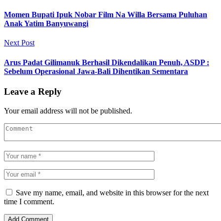
Momen Bupati Ipuk Nobar Film Na Willa Bersama Puluhan
Anak Yatim Banyuwangi
Next Post
Arus Padat Gilimanuk Berhasil Dikendalikan Penuh, ASDP :
Sebelum Operasional Jawa-Bali Dihentikan Sementara
Leave a Reply
Your email address will not be published.
Save my name, email, and website in this browser for the next
time I comment.