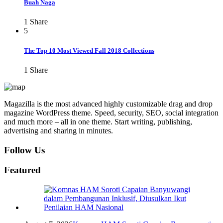
Buah Naga
1
Share
5
The Top 10 Most Viewed Fall 2018 Collections
1
Share
Magazilla is the most advanced highly customizable drag and drop
magazine WordPress theme. Speed, security, SEO, social integration
and much more – all in one theme. Start writing, publishing,
advertising and sharing in minutes.
Follow Us
Featured