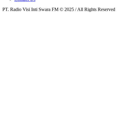
PT. Radio Visi Inti Swara FM © 2025 / All Rights Reserved