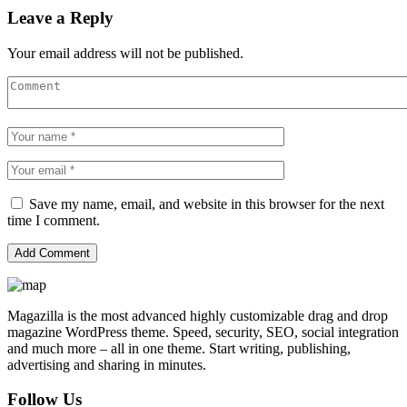
Leave a Reply
Your email address will not be published.
Save my name, email, and website in this browser for the next
time I comment.
Magazilla is the most advanced highly customizable drag and drop
magazine WordPress theme. Speed, security, SEO, social integration
and much more – all in one theme. Start writing, publishing,
advertising and sharing in minutes.
Follow Us