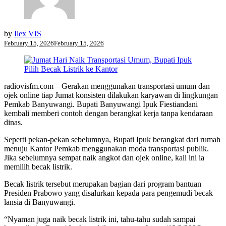
by
Ilex VIS
February 15, 2026
February 15, 2026
radiovisfm.com – Gerakan menggunakan transportasi umum dan
ojek online tiap Jumat konsisten dilakukan karyawan di lingkungan
Pemkab Banyuwangi. Bupati Banyuwangi Ipuk Fiestiandani
kembali memberi contoh dengan berangkat kerja tanpa kendaraan
dinas.
Seperti pekan-pekan sebelumnya, Bupati Ipuk berangkat dari rumah
menuju Kantor Pemkab menggunakan moda transportasi publik.
Jika sebelumnya sempat naik angkot dan ojek online, kali ini ia
memilih becak listrik.
Becak listrik tersebut merupakan bagian dari program bantuan
Presiden Prabowo yang disalurkan kepada para pengemudi becak
lansia di Banyuwangi.
“Nyaman juga naik becak listrik ini, tahu-tahu sudah sampai